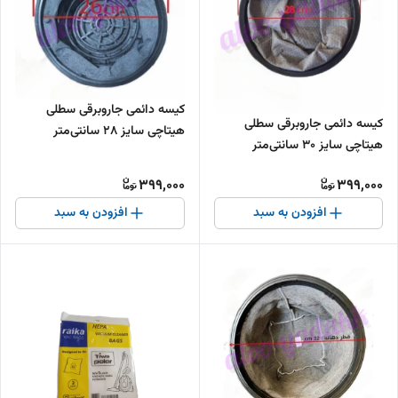
کیسه دائمی جاروبرقی سطلی
کیسه دائمی جاروبرقی سطلی
هیتاچی سایز 28 سانتی‌متر
هیتاچی سایز 30 سانتی‌متر
399,000
399,000
افزودن به سبد
افزودن به سبد