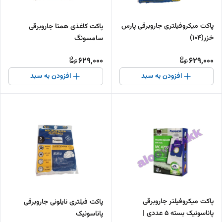
پاکت میکروفیلتری جاروبرقی پارس
پاکت کاغذی همتا جاروبرقی
خزر(104)
سامسونگ
629,000
629,000
افزودن به سبد
افزودن به سبد
پاکت میکروفیلتر جاروبرقی
پاکت فیلتری نایلونی جاروبرقی
پاناسونیک بسته ۵ عددی |
پاناسونیک