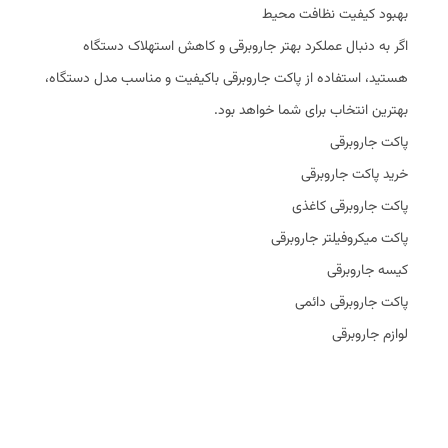
بهبود کیفیت نظافت محیط
اگر به دنبال عملکرد بهتر جاروبرقی و کاهش استهلاک دستگاه
هستید، استفاده از پاکت جاروبرقی باکیفیت و مناسب مدل دستگاه،
بهترین انتخاب برای شما خواهد بود.
پاکت جاروبرقی
خرید پاکت جاروبرقی
پاکت جاروبرقی کاغذی
پاکت میکروفیلتر جاروبرقی
کیسه جاروبرقی
پاکت جاروبرقی دائمی
لوازم جاروبرقی