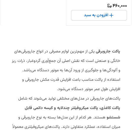
460,000
افزودن به سبد
پاکت جاروبرقی
یکی از مهم‌ترین لوازم مصرفی در انواع جاروبرقی‌های
خانگی و صنعتی است که نقش اصلی آن جمع‌آوری گردوغبار، ذرات ریز
و آلودگی‌ها و جلوگیری از ورود آن‌ها به موتور دستگاه می‌باشد.
استفاده از پاکت مناسب باعث افزایش قدرت مکش جاروبرقی و
افزایش طول عمر موتور دستگاه می‌شود.
پاکت‌های جاروبرقی در مدل‌های مختلفی تولید می‌شوند که شامل
پاکت کاغذی، پاکت میکروفیلتر چندلایه و کیسه دائمی قابل
شستشو
هستند. هر کدام از این مدل‌ها بسته به نوع جاروبرقی و
میزان استفاده، عملکرد متفاوتی دارند. پاکت‌های میکروفیلتری معمولاً