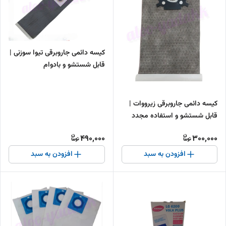
کیسه دائمی جاروبرقی تیوا سوزنی |
قابل شستشو و بادوام
کیسه دائمی جاروبرقی زیرووات |
قابل شستشو و استفاده مجدد
490,000
300,000
افزودن به سبد
افزودن به سبد