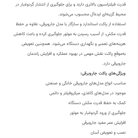
قدرت فیلتراسیون بالاتری دارند و برای جلوگیری از انتشار گردوغبار در
محیط گزینه‌ای ایده‌آل محسوب می‌شوند.
استفاده از پاکت استاندارد و سازگار با مدل جاروبرقی، علاوه بر حفظ
قدرت مکش، از آسیب رسیدن به موتور جلوگیری کرده و باعث کاهش
هزینه‌های تعمیر و نگهداری دستگاه می‌شود. همچنین تعویض
به‌موقع پاکت نقش مهمی در بهبود عملکرد و افزایش راندمان
جاروبرقی دارد.
ویژگی‌های پاکت جاروبرقی:
مناسب انواع مدل‌های جاروبرقی خانگی و صنعتی
موجود در مدل‌های کاغذی، میکروفیلتر و دائمی
کمک به حفظ قدرت مکش دستگاه
جلوگیری از ورود گردوغبار به موتور
افزایش عمر مفید جاروبرقی
نصب و تعویض آسان