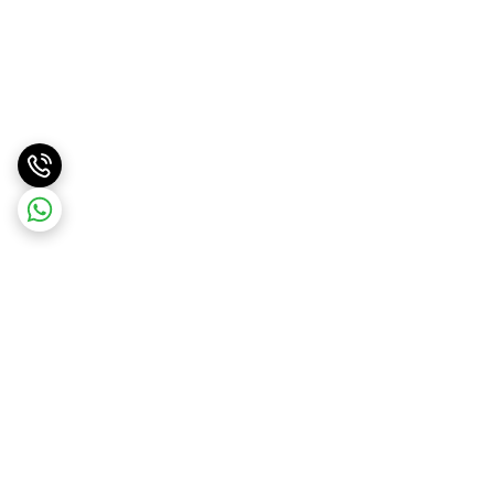
برگشت به بالا