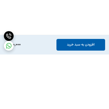
490,000
افزودن به سبد خرید
برگشت به بالا