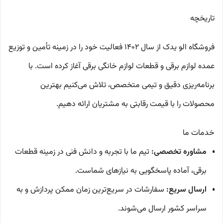
تاریخچه
فروشگاه الو یدک از سال ۱۴۰۲ فعالیت خود را در زمینه تأمین و توزیع
عمده لوازم برقی و قطعات لوازم خانگی برقی آغاز کرده است. با
برنامه‌ریزی دقیق و تیمی متخصص، تلاش می‌کنیم بهترین
محصولات را با قیمت رقابتی به مشتریان ارائه دهیم.
خدمات ما
مشاوره تخصصی:
تیم ما با تجربه و دانش فنی در زمینه قطعات
برقی، آماده پاسخگویی به نیازهای شماست.
ارسال سریع:
سفارشات در سریع‌ترین زمان ممکن پردازش و به
سراسر کشور ارسال می‌شوند.