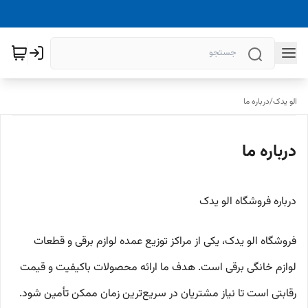
الو یدک
/
درباره ما
درباره ما
درباره فروشگاه الو یدک
فروشگاه الو یدک، یکی از مراکز توزیع عمده لوازم برقی و قطعات
لوازم خانگی برقی است. هدف ما ارائه محصولات باکیفیت و قیمت
رقابتی است تا نیاز مشتریان در سریع‌ترین زمان ممکن تأمین شود.