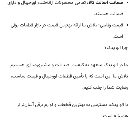
ضمانت اصالت کالا:
تمامی محصولات ارائه‌شده اورجینال و دارای
ضمانت هستند.
قیمت رقابتی:
تلاش ما ارائه بهترین قیمت در بازار قطعات برقی
است.
چرا الو یدک؟
ما در الو یدک متعهد به کیفیت، صداقت و مشتری‌مداری هستیم.
تلاش ما این است که با تأمین قطعات اورجینال و قیمت مناسب،
رضایت شما را جلب کنیم.
با الو یدک، دسترسی به بهترین قطعات و لوازم برقی آسان‌تر از
همیشه است.