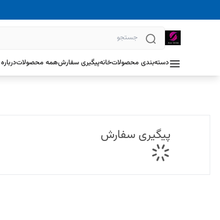
دسته‌بندی محصولات
خانه
پیگیری سفارش
همه محصولات
درباره 
پیگیری سفارش