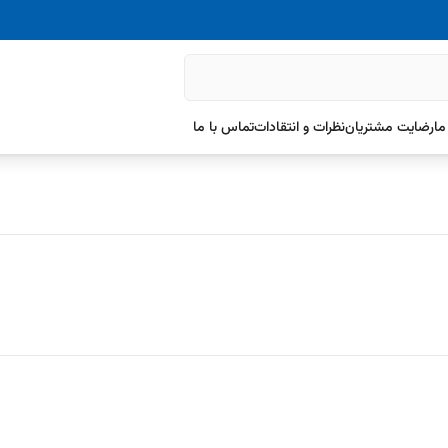
ما
رضایت مشتریان
نظرات و انتقادات
تماس با ما