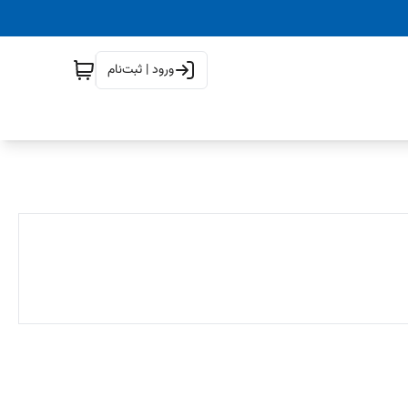
ورود | ثبت‌نام