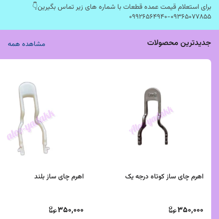
برای استعلام قیمت عمده قطعات با شماره های زیر تماس بگیرین👇
۰۹۹۲۶۵۶۴۹۴۰-۰۹۳۶۵۰۷۷۸۵۵
جدیدترین محصولات
مشاهده همه
اهرم چای ساز کوتاه درجه یک
اهرم چای ساز بلند
350,000
350,000