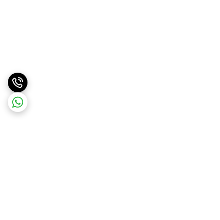
برگشت به بالا