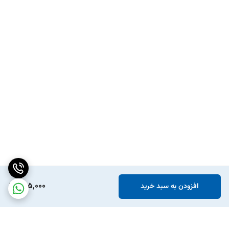
685,000
افزودن به سبد خرید