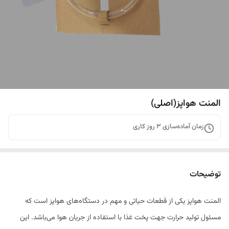
المنت هواپز(اصلی)
زمان آماده‌سازی
3
روز کاری
توضیحات
المنت هواپز یکی از قطعات حیاتی و مهم در دستگاه‌های هواپز است که
مسئول تولید حرارت جهت پخت غذا با استفاده از جریان هوا می‌باشد. این