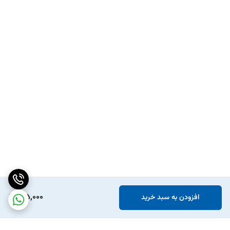
165,000
افزودن به سبد خرید