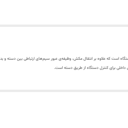
اه است که علاوه بر انتقال مکش، وظیفه‌ی عبور سیم‌های ارتباطی بین دسته و بدنه 
 داخلی برای کنترل دستگاه از طریق دسته است.
مکش از روی دسته