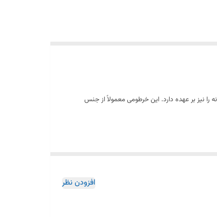
را نیز بر عهده دارد. این خرطومی معمولاً از جنس
افزودن نظر