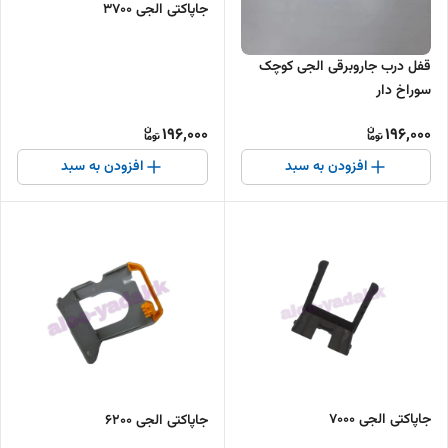
جاپاکتی الجی ۳۷۰۰
قفل درب جاروبرقی الجی کوچک
سوراخ دار
196,000
196,000
افزودن به سبد
افزودن به سبد
جاپاکتی الجی ۷۰۰۰
جاپاکتی الجی ۶۲۰۰