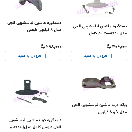
دستگیره ماشین لباسشویی الجی
دستگیره ماشین لباسشویی الجی
مدل ۸ کیلویی طوسی
مدل 8980-80130 کامل
298,000
306,000
افزودن به سبد
افزودن به سبد
زبانه درب ماشین لباسشویی الجی
مدل ۷ و ۸ کیلویی
دستگیره درب ماشین لباسشویی
الجی طوسی کامل مدل( ۸۹۸۰ و