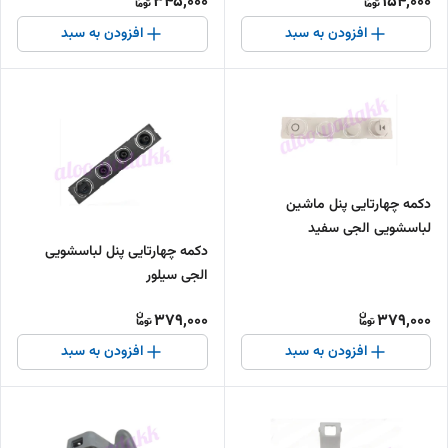
345,000
154,000
افزودن به سبد
افزودن به سبد
دکمه چهار‌تایی پنل ماشین
لباسشویی الجی سفید
دکمه چهار‌تایی پنل لباسشویی
الجی سیلور
379,000
379,000
افزودن به سبد
افزودن به سبد