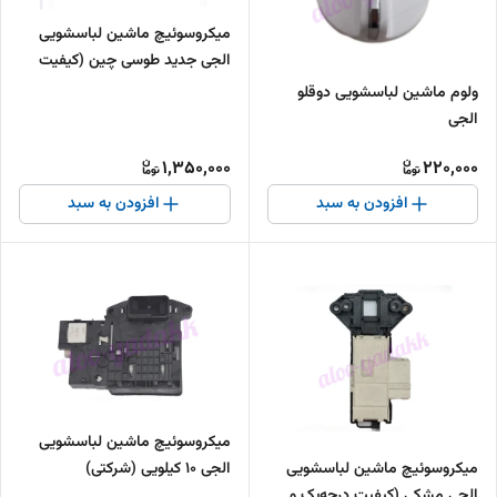
میکروسوئیچ ماشین لباسشویی
الجی جدید طوسی چین (کیفیت
بالا)
ولوم ماشین لباسشویی دوقلو
الجی
1,350,000
220,000
افزودن به سبد
افزودن به سبد
میکروسوئیچ ماشین لباسشویی
میکروسوئیچ ماشین لباسشویی
الجی 10 کیلویی (شرکتی)
الجی مشکی (کیفیت درجه‌یک و