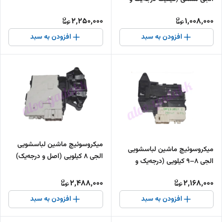
بادوام)
2,250,000
1,008,000
افزودن به سبد
افزودن به سبد
میکروسوئیچ ماشین لباسشویی
میکروسوئیچ ماشین لباسشویی
الجی 8 کیلویی (اصل و درجه‌یک)
الجی 8–9 کیلویی (درجه‌یک و
مقاوم)
2,488,000
2,168,000
افزودن به سبد
افزودن به سبد