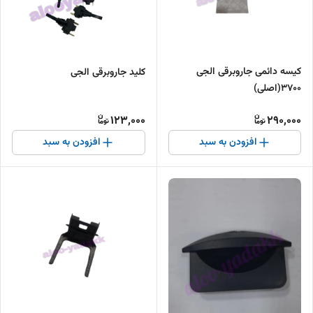
کیسه دائمی جاروبرقی الجی
کلید جاروبرقی الجی
۳۷۰۰(اصلی)
123,000
290,000
افزودن به سبد
افزودن به سبد