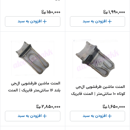
اصلی ظرفشویی LG
150,000
1,990,000
افزودن به سبد
افزودن به سبد
المنت ماشین ظرفشویی ال‌جی
المنت ماشین ظرفشویی ال‌جی
بلند 16 سانتی‌متر فابریک | المنت
کوتاه 10 سانتی‌متر | المنت فابریک
اصلی ظرفشویی LG
ظرفشویی LG
2,850,000
1,650,000
افزودن به سبد
افزودن به سبد