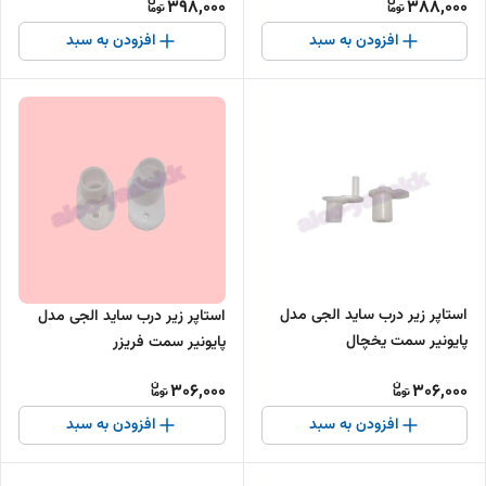
398,000
388,000
افزودن به سبد
افزودن به سبد
استاپر زیر درب ساید الجی مدل
استاپر زیر درب ساید الجی مدل
پایونیر سمت یخچال
پایونیر سمت فریزر
306,000
306,000
افزودن به سبد
افزودن به سبد