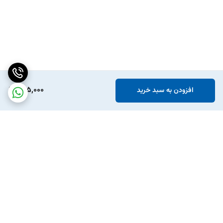
495,000
افزودن به سبد خرید
برگشت به بالا