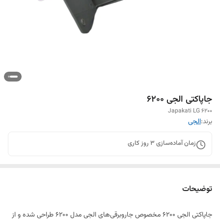
جاپاکتی الجی ۶۲۰۰
Japakati LG 6200
برند:
الجی
زمان آماده‌سازی
3
روز کاری
توضیحات
جاپاکتی الجی ۶۲۰۰ مخصوص جاروبرقی‌های الجی مدل ۶۲۰۰ طراحی شده و از