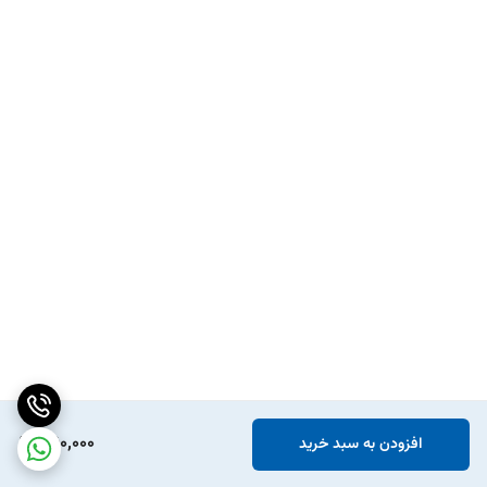
360,000
افزودن به سبد خرید