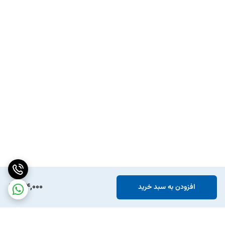
154,000
افزودن به سبد خرید