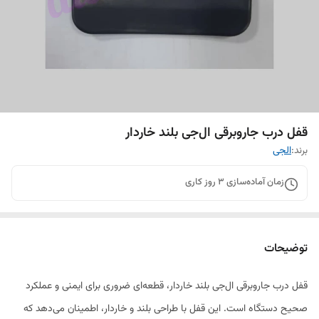
قفل درب جاروبرقی ال‌جی بلند خاردار
برند:
الجی
زمان آماده‌سازی
3
روز کاری
توضیحات
قفل درب جاروبرقی ال‌جی بلند خاردار، قطعه‌ای ضروری برای ایمنی و عملکرد
صحیح دستگاه است. این قفل با طراحی بلند و خاردار، اطمینان می‌دهد که