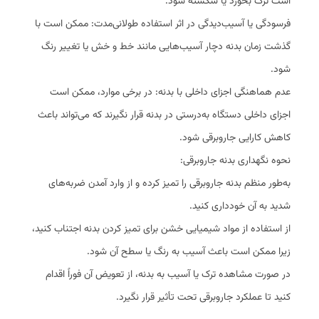
است ترک بخورد یا شکسته شود.
فرسودگی یا آسیب‌دیدگی در اثر استفاده طولانی‌مدت: ممکن است با
گذشت زمان بدنه دچار آسیب‌هایی مانند خط و خش یا تغییر رنگ
شود.
عدم هماهنگی اجزای داخلی با بدنه: در برخی موارد، ممکن است
اجزای داخلی دستگاه به‌درستی در بدنه قرار نگیرند که می‌تواند باعث
کاهش کارایی جاروبرقی شود.
نحوه نگهداری بدنه جاروبرقی:
به‌طور منظم بدنه جاروبرقی را تمیز کرده و از وارد آمدن ضربه‌های
شدید به آن خودداری کنید.
از استفاده از مواد شیمیایی خشن برای تمیز کردن بدنه اجتناب کنید،
زیرا ممکن است باعث آسیب به رنگ یا سطح آن شود.
در صورت مشاهده ترک یا آسیب به بدنه، از تعویض آن فوراً اقدام
کنید تا عملکرد جاروبرقی تحت تأثیر قرار نگیرد.