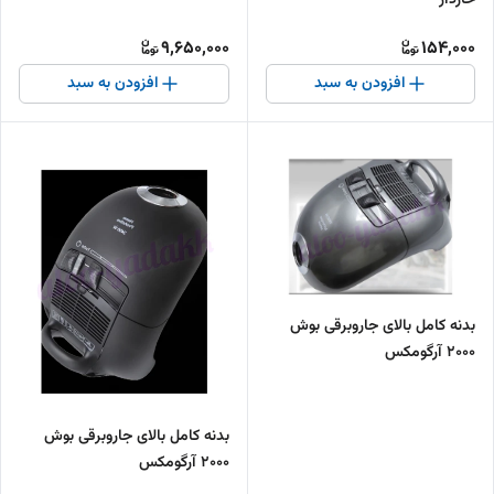
9,650,000
154,000
افزودن به سبد
افزودن به سبد
بدنه کامل بالای جاروبرقی بوش
۲۰۰۰ آرگومکس
بدنه کامل بالای جاروبرقی بوش
۲۰۰۰ آرگومکس