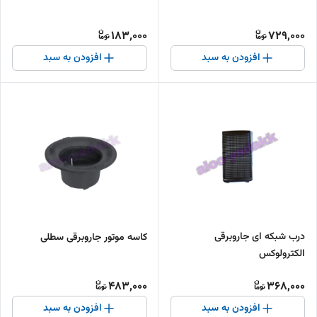
183,000
729,000
افزودن به سبد
افزودن به سبد
درب شبکه ای جاروبرقی
کاسه موتور جاروبرقی سطلی
الکترولوکس
483,000
368,000
افزودن به سبد
افزودن به سبد