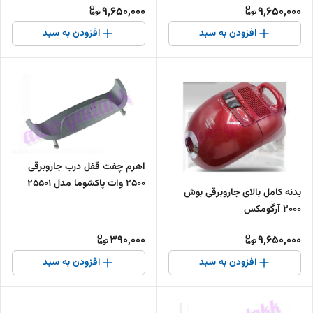
9,650,000
9,650,000
افزودن به سبد
افزودن به سبد
اهرم چفت قفل درب جاروبرقی
۲۵۰۰ وات پاکشوما مدل 25501
بدنه کامل بالای جاروبرقی بوش
۲۰۰۰ آرگومکس
390,000
9,650,000
افزودن به سبد
افزودن به سبد