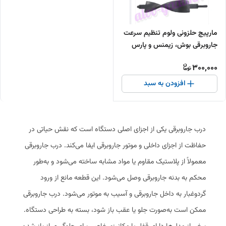
مارپیچ حلزونی ولوم تنظیم سرعت
جاروبرقی بوش، زیمنس و پارس
خزر
300,000
افزودن به سبد
درب جاروبرقی یکی از اجزای اصلی دستگاه است که نقش حیاتی در
حفاظت از اجزای داخلی و موتور جاروبرقی ایفا می‌کند. درب جاروبرقی
معمولاً از پلاستیک مقاوم یا مواد مشابه ساخته می‌شود و به‌طور
محکم به بدنه جاروبرقی وصل می‌شود. این قطعه مانع از ورود
گردوغبار به داخل جاروبرقی و آسیب به موتور می‌شود. درب جاروبرقی
ممکن است به‌صورت جلو یا عقب باز شود، بسته به طراحی دستگاه.