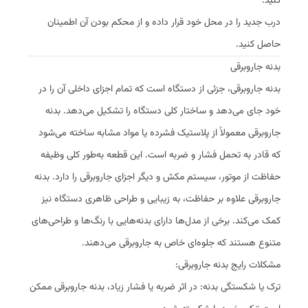
کنید.
درب جدید را در محل خود قرار داده و از محکم بودن آن اطمینان
حاصل کنید.
بدنه جاروبرقی
بدنه جاروبرقی، جزئی از دستگاه است که تمام اجزای داخلی آن را در
خود جای می‌دهد و ساختار کلی دستگاه را تشکیل می‌دهد. بدنه
جاروبرقی معمولاً از پلاستیک فشرده یا مواد مشابه ساخته می‌شود
که قادر به تحمل فشار و ضربه است. این قطعه به‌طور کلی وظیفه
حفاظت از موتور، سیستم مکش و دیگر اجزای جاروبرقی را دارد. بدنه
جاروبرقی علاوه بر حفاظت، به زیبایی و طراحی ظاهری دستگاه نیز
کمک می‌کند. برخی از مدل‌ها دارای بدنه‌هایی با رنگ‌ها و طراحی‌های
متنوع هستند که جلوه‌ای خاص به جاروبرقی می‌دهند.
مشکلات رایج بدنه جاروبرقی:
ترک یا شکستگی بدنه: در اثر ضربه یا فشار زیاد، بدنه جاروبرقی ممکن