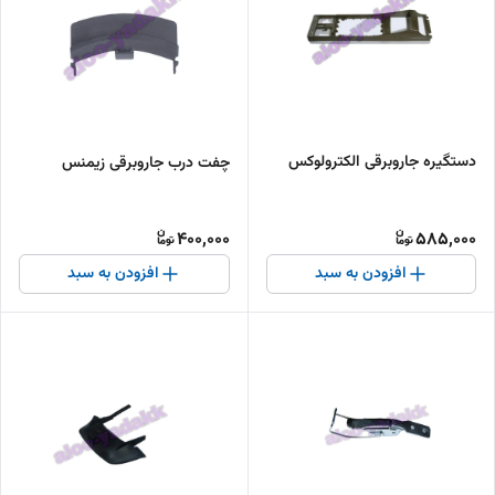
دستگیره جاروبرقی الکترولوکس
چفت درب جاروبرقی زیمنس
400,000
585,000
افزودن به سبد
افزودن به سبد