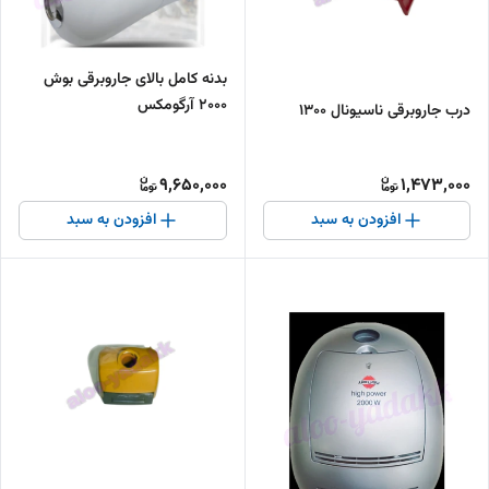
بدنه کامل بالای جاروبرقی بوش
۲۰۰۰ آرگومکس
درب جاروبرقی ناسیونال ۱۳۰۰
9,650,000
1,473,000
افزودن به سبد
افزودن به سبد