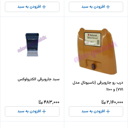
افزودن به سبد
افزودن به سبد
سبد جاروبرقی الکترولوکس
درب رو جاروبرقی (ناسیونال مدل
771) و 1100
483,000
2,160,000
افزودن به سبد
افزودن به سبد