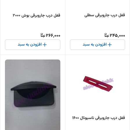
قفل درب جاروبرقی سطلی
قفل درب جاروبرقی بوش ۲۰۰۰
266,000
245,000
افزودن به سبد
افزودن به سبد
قفل درب جاروبرقی ناسیونال ۱۶۰۰