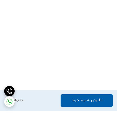
245,000
افزودن به سبد خرید