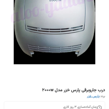
درب جاروبرقی پارس خزر مدل ۲۰۰۰w
برند:
پارس خزر
زمان آماده‌سازی
3
روز کاری