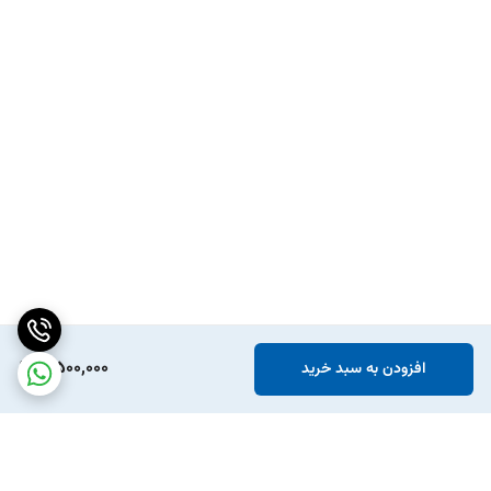
5,500,000
افزودن به سبد خرید