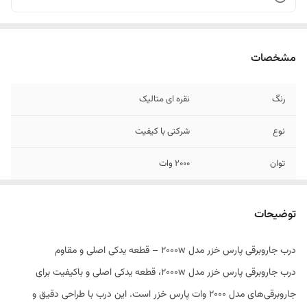
مشخصات
رنگ
نقره ای متالیک
نوع
شرکتی با کیفیت
توان
۲۰۰۰ وات
توضیحات
درب جاروبرقی پارس خزر مدل ۲۰۰۰w – قطعه یدکی اصلی و مقاوم
درب جاروبرقی پارس خزر مدل ۲۰۰۰w، قطعه یدکی اصلی و باکیفیت برای
جاروبرقی‌های مدل ۲۰۰۰ وات پارس خزر است. این درب با طراحی دقیق و