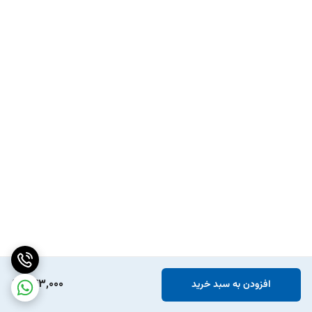
543,000
افزودن به سبد خرید