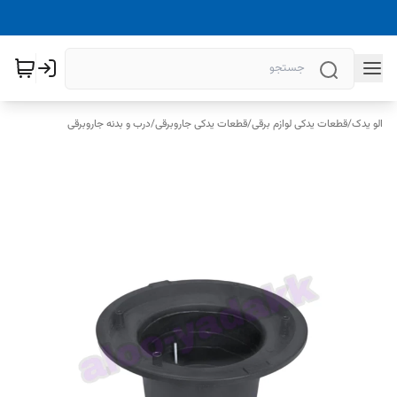
الو یدک
/
قطعات یدکی لوازم برقی
/
قطعات یدکی جاروبرقی
/
درب و بدنه جاروبرقی