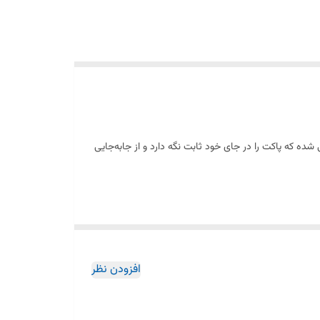
شده که پاکت را در جای خود ثابت نگه دارد و از جابه‌جایی
ود که جریان هوا به‌درستی از داخل پاکت عبور کرده و
افزودن نظر