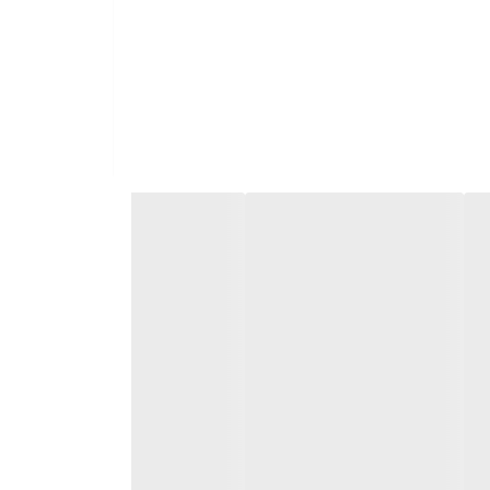
 شود.