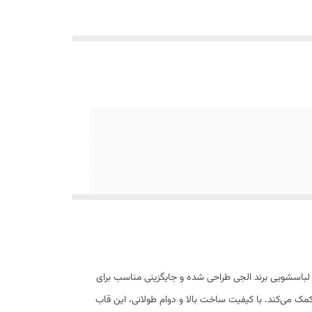
لباسشویی برند الجی طراحی شده و جایگزینی مناسب برای
مک می‌کند. با کیفیت ساخت بالا و دوام طولانی، این قاب