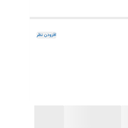
افزودن نظر