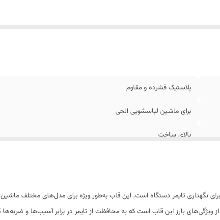
پلاستیک فشرده و مقاوم
برای ماشین لباسشویی الجی
بالای ساخت
ای نگهداری تایمر دستگاه است. این قاب به‌طور ویژه برای مدل‌های مختلف ماشین 
یژگی‌های بارز این قاب است که به محافظت از تایمر در برابر آسیب‌ها و ضربه‌ها ک