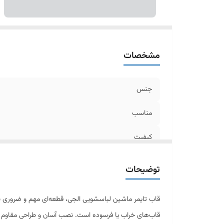
مشخصات
جنس
مناسب
کیفیت
توضیحات
قاب تایمر ماشین لباسشویی الجی، قطعه‌ای مهم و ضروری بر
قاب‌های خراب یا فرسوده است. نصب آسان و طراحی مقاوم از و