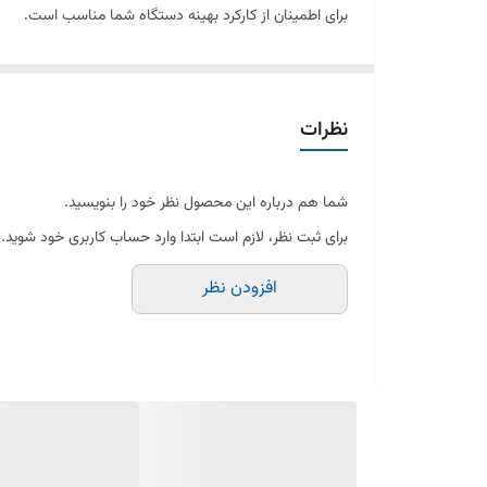
برای اطمینان از کارکرد بهینه دستگاه شما مناسب است.
نظرات
شما هم درباره این محصول نظر خود را بنویسید.
برای ثبت نظر، لازم است ابتدا وارد حساب کاربری خود شوید.
افزودن نظر