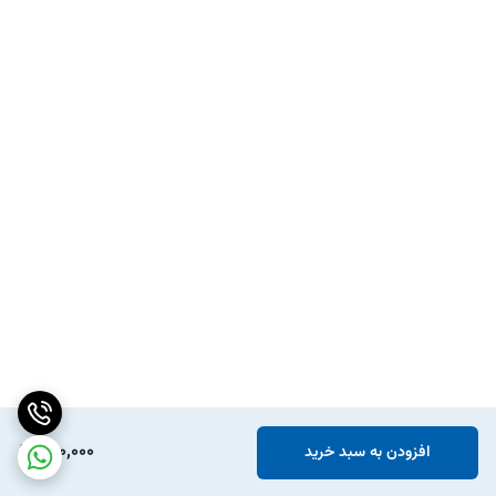
290,000
افزودن به سبد خرید