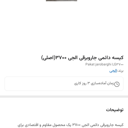
کیسه دائمی جاروبرقی الجی ۳۷۰۰(اصلی)
Pakat jarobarghi LG3700
برند:
الجی
زمان آماده‌سازی
3
روز کاری
توضیحات
کیسه جاروبرقی دائمی الجی ۳۷۰۰ یک محصول مقاوم و اقتصادی برای