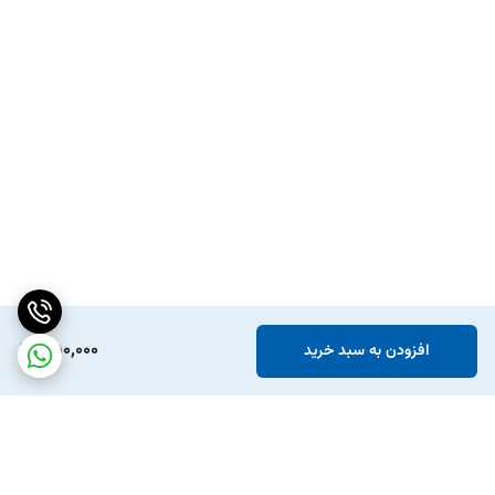
350,000
افزودن به سبد خرید