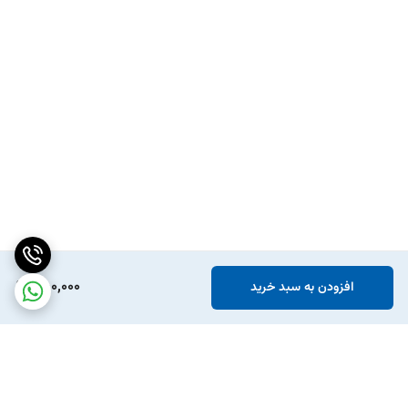
550,000
افزودن به سبد خرید