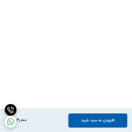
552,000
افزودن به سبد خرید