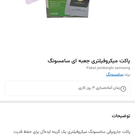
پاکت میکروفیلتری جعبه ای سامسونگ
Pakat jarobarghi samsong
برند:
سامسونگ
زمان آماده‌سازی
3
روز کاری
توضیحات
پاکت جاروبرقی سامسونگ میکروفیلتری یک گزینه ایده‌آل برای حفظ قدرت