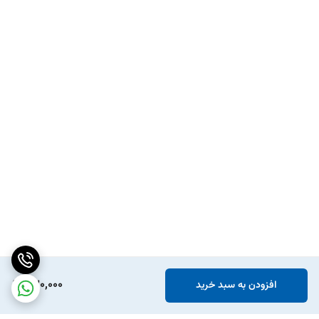
430,000
افزودن به سبد خرید