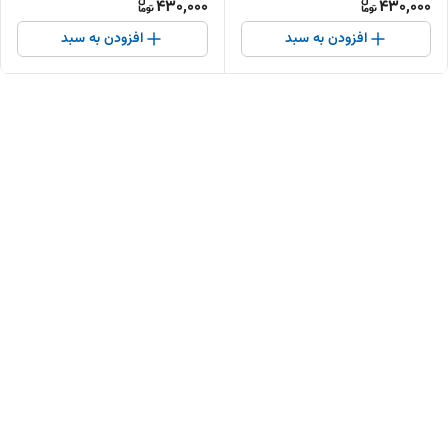
430,000
430,000
افزودن به سبد
افزودن به سبد