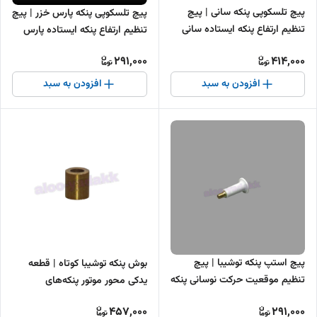
پیچ تلسکوپی پنکه سانی | پیچ
پیچ تلسکوپی پنکه پارس خزر | پیچ
تنظیم ارتفاع پنکه ایستاده سانی
تنظیم ارتفاع پنکه ایستاده پارس
خزر
291,000
414,000
افزودن به سبد
افزودن به سبد
پیچ استپ پنکه توشیبا | پیچ
بوش پنکه توشیبا کوتاه | قطعه
تنظیم موقعیت حرکت نوسانی پنکه
یدکی محور موتور پنکه‌های
Toshiba
457,000
291,000