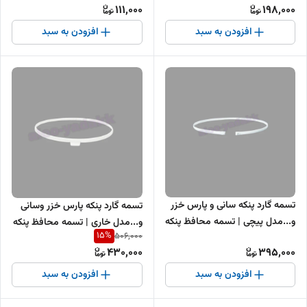
111,000
198,000
افزودن به سبد
افزودن به سبد
تسمه گارد پنکه سانی و پارس خزر
تسمه گارد پنکه پارس خزر وسانی
و...مدل پیچی | تسمه محافظ پنکه
و...مدل خاری | تسمه محافظ پنکه
15
%
506,000
ایستاده سانی مدل پیچی
ایستاده پارس خزر مدل خاری
430,000
395,000
افزودن به سبد
افزودن به سبد