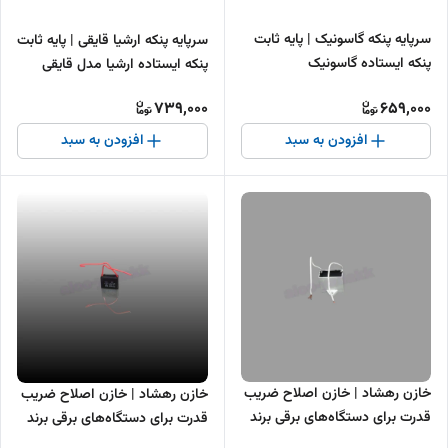
سرپایه پنکه گاسونیک | پایه ثابت
سرپایه پنکه ارشیا قایقی | پایه ثابت
پنکه ایستاده گاسونیک
پنکه ایستاده ارشیا مدل قایقی
739,000
659,000
افزودن به سبد
افزودن به سبد
خازن رهشاد | خازن اصلاح ضریب
خازن رهشاد | خازن اصلاح ضریب
قدرت برای دستگاه‌های برقی برند
قدرت برای دستگاه‌های برقی برند
رهشاد
رهشاد