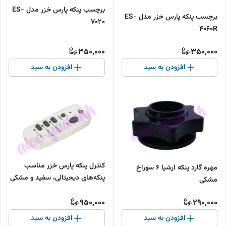
برچسب پنکه پارس خزر مدل ES-
برچسب پنکه پارس خزر مدل ES-
7020
4060R
350,000
350,000
افزودن به سبد
افزودن به سبد
کنترل پنکه پارس خزر مناسب
مهره گارد پنکه ارشیا ۶ سوراخ
پنکه‌های دیجیتالی، سفید و مشکی
مشکی
950,000
290,000
افزودن به سبد
افزودن به سبد