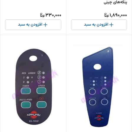
پنکه‌های چینی
330,000
1,890,000
افزودن به سبد
افزودن به سبد