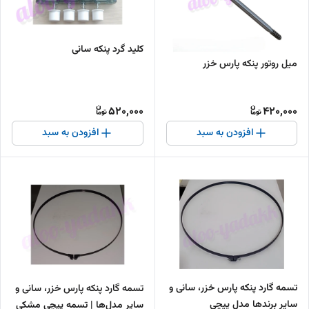
کلید گرد پنکه سانی
میل روتور پنکه پارس خزر
520,000
420,000
افزودن به سبد
افزودن به سبد
تسمه گارد پنکه پارس خزر، سانی و
تسمه گارد پنکه پارس خزر، سانی و
سایر برندها مدل پیچی
سایر مدل‌ها | تسمه پیچی مشکی