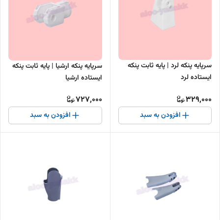
سرپایه پنکه لرد | پایه ثابت پنکه
سرپایه پنکه ارشیا | پایه ثابت پنکه
ایستاده لرد
ایستاده ارشیا
727,000
329,000
افزودن به سبد
افزودن به سبد