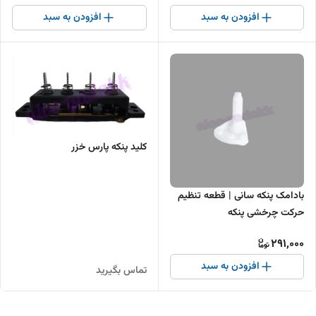
افزودن به سبد
افزودن به سبد
کلید پنکه پارس خزر
بادامک پنکه سانی | قطعه تنظیم
حرکت چرخشی پنکه
291,000
افزودن به سبد
تماس بگیرید