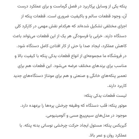
پنکه یکی از وسایل پرکاربرد در فصل گرماست و برای عملکرد درست
آن، وجود قطعات سالم و باکیفیت ضروری است. قطعات پنکه از
اجزای مختلفی تشکیل شده‌اند که هرکدام نقش مهمی در کارکرد کلی
دستگاه دارند. خرابی یا فرسودگی هر یک از این قطعات می‌تواند باعث
کاهش عملکرد، ایجاد صدا یا حتی از کار افتادن کامل دستگاه شود.
در فروشگاه ما مجموعه‌ای از انواع قطعات یدکی پنکه با کیفیت بالا و
مناسب برای برندهای مختلف عرضه می‌شود. این قطعات هم برای
تعمیر پنکه‌های خانگی و صنعتی و هم برای مونتاژ دستگاه‌های جدید
کاربرد دارند.
لیست قطعات یدکی پنکه:
موتور پنکه: قلب دستگاه که وظیفه چرخش پره‌ها را برعهده دارد.
موجود در مدل‌های سیم‌پیچ مسی و آلومینیومی.
گیربکس پنکه: مسئول ایجاد حرکت چرخشی نوسانی بدنه پنکه. با
عملکرد روان و عمر بالا.