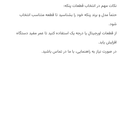
نکات مهم در انتخاب قطعات پنکه:
حتماً مدل و برند پنکه خود را بشناسید تا قطعه متناسب انتخاب
شود.
از قطعات اورجینال یا درجه یک استفاده کنید تا عمر مفید دستگاه
افزایش یابد.
در صورت نیاز به راهنمایی، با ما در تماس باشید.