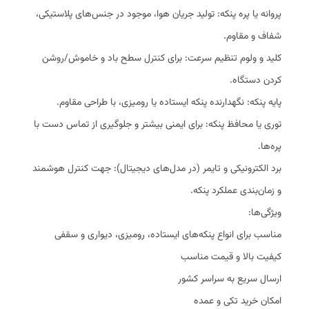
پروانه یا پره پنکه: تولید جریان هوا، موجود در جنس‌های پلاستیکی،
شفاف و مقاوم.
کلید و ولوم تنظیم سرعت: برای کنترل سطح باد و خاموش/روشن
کردن دستگاه.
پایه پنکه: نگهدارنده پنکه ایستاده یا رومیزی، با طراحی مقاوم.
توری یا محافظ پنکه: برای ایمنی بیشتر و جلوگیری از تماس دست با
پره‌ها.
برد الکترونیکی و تایمر (در مدل‌های دیجیتال): جهت کنترل هوشمند
و زمان‌بندی عملکرد پنکه.
ویژگی‌ها:
مناسب برای انواع پنکه‌های ایستاده، رومیزی، دیواری و سقفی
کیفیت بالا و قیمت مناسب
ارسال سریع به سراسر کشور
امکان خرید تکی و عمده