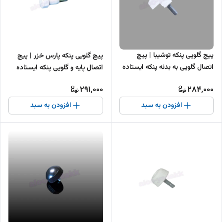
پیچ گلویی پنکه توشیبا | پیچ
پیچ گلویی پنکه پارس خزر | پیچ
اتصال گلویی به بدنه پنکه ایستاده
اتصال پایه و گلویی پنکه ایستاده
Toshiba
291,000
284,000
افزودن به سبد
افزودن به سبد