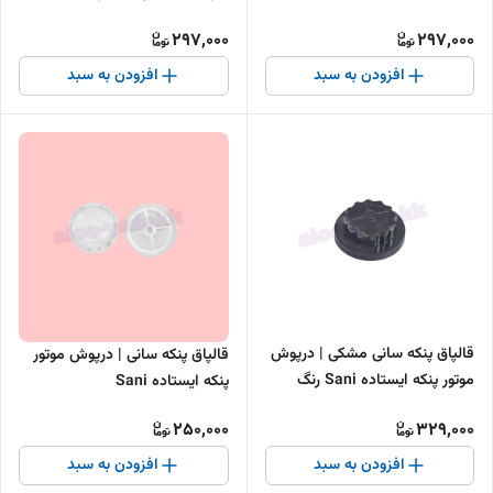
اتصال محکم
297,000
297,000
افزودن به سبد
افزودن به سبد
قالپاق پنکه سانی مشکی | درپوش
قالپاق پنکه سانی | درپوش موتور
موتور پنکه ایستاده Sani رنگ
پنکه ایستاده Sani
مشکی
250,000
329,000
افزودن به سبد
افزودن به سبد