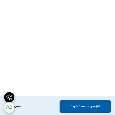
198,000
افزودن به سبد خرید