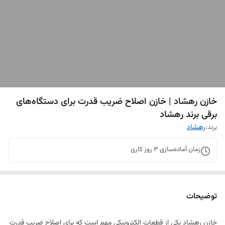
خازن رهشاد | خازن اصلاح ضریب قدرت برای دستگاه‌های
برقی برند رهشاد
برند:
رهشاد
زمان آماده‌سازی
3
روز کاری
توضیحات
خازن رهشاد یکی از قطعات الکترونیکی مهم است که برای اصلاح ضریب قدرت