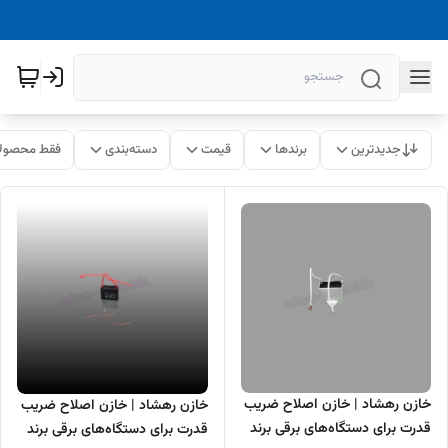
جدیدترین
برندها
قیمت
دسته‌بندی
فقط محصولا
خازن رهشاد | خازن اصلاح ضریب
خازن رهشاد | خازن اصلاح ضریب
قدرت برای دستگاه‌های برقی برند
قدرت برای دستگاه‌های برقی برند