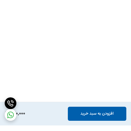
240,000
افزودن به سبد خرید