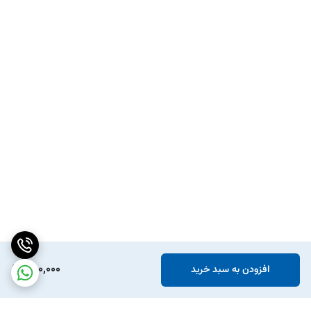
250,000
افزودن به سبد خرید