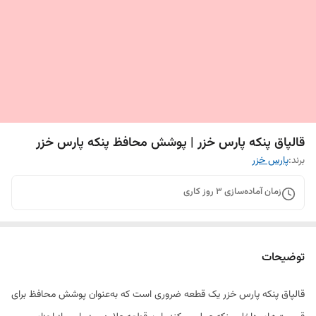
قالپاق پنکه پارس خزر | پوشش محافظ پنکه پارس خزر
برند:
پارس خزر
زمان آماده‌سازی
3
روز کاری
توضیحات
قالپاق پنکه پارس خزر یک قطعه ضروری است که به‌عنوان پوشش محافظ برای