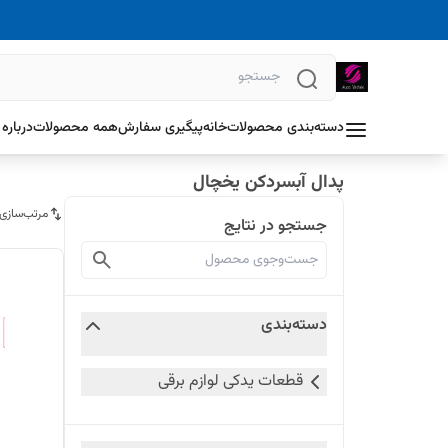
دسته‌بندی محصولات
خانه
پیگیری سفارش
همه محصولات
درباره 
پدال آبسردکن یخچال
مرتب‌سازی
جستجو در نتایج
دسته‌بندی
قطعات یدکی لوازم برقی