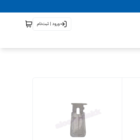
ورود | ثبت‌نام