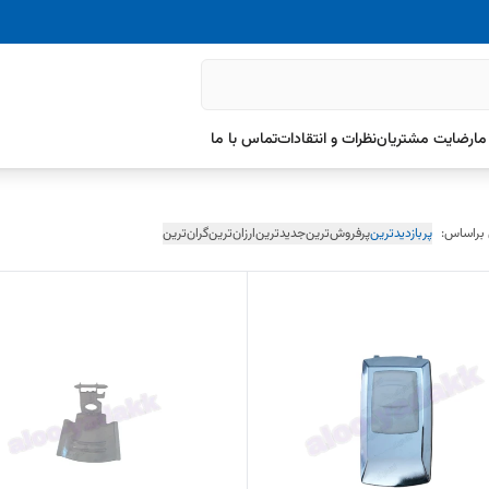
ما
رضایت مشتریان
نظرات و انتقادات
تماس با ما
 براساس:
پربازدیدترین
پرفروش‌ترین
جدیدترین
ارزان‌ترین
گران‌ترین