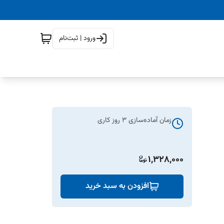
ورود | ثبت‌نام
زمان آماده‌سازی
3
روز کاری
1,328,000
افزودن به سبد خرید