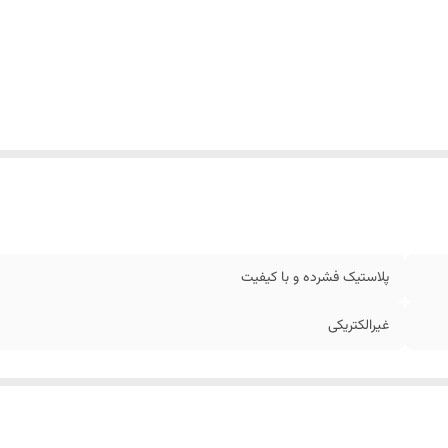
پلاستیک فشرده و با کیفیت
غیرالکتریکی