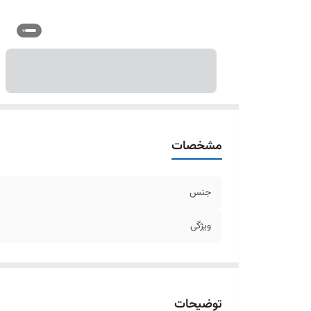
مشخصات
جنس
ویژگی
توضیحات