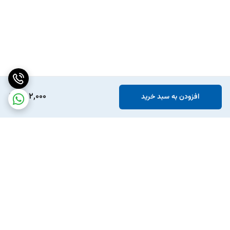
782,000
افزودن به سبد خرید
برگشت به بالا