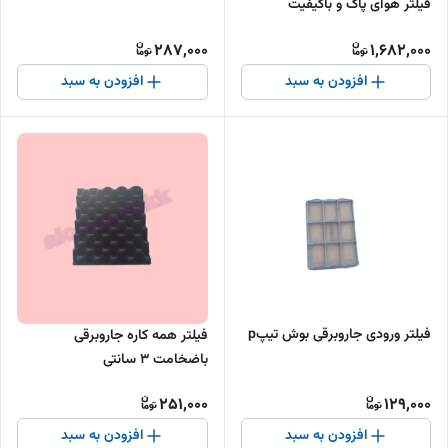
فیلتر هوای پاک و باکیفیت
287,000
1,682,000
افزودن به سبد
افزودن به سبد
فیلتر ورودی جاروبرقی بوش تیپp
فیلتر همه کاره جاروبرقی
باضخامت ۳ سانتی
251,000
129,000
افزودن به سبد
افزودن به سبد