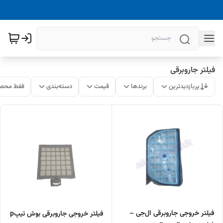
فیلتر جاروبرقی
پربازدیدترین
برندها
قیمت
دسته‌بندی
فقط محصو
فیلتر خروجی جاروبرقی ال‌جی –
فیلتر خروجی جاروبرقی بوش تیپp