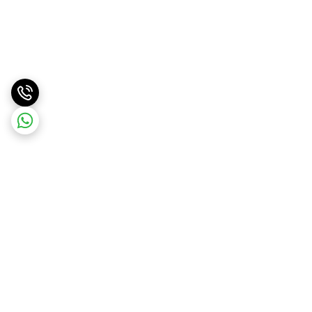
برگشت به بالا