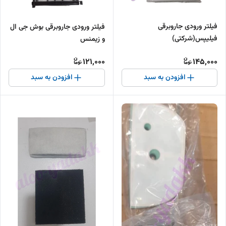
فیلتر ورودی جاروبرقی
فیلتر ورودی جاروبرقی بوش جی ال
فیلیپس(شرکتی)
و زیمنس
121,000
145,000
افزودن به سبد
افزودن به سبد