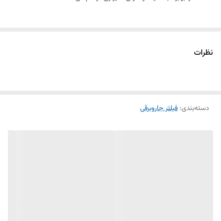
نظرات
دسته‌بندی
:
فیلتر جاروبرقی