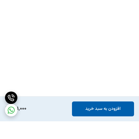
251,000
افزودن به سبد خرید