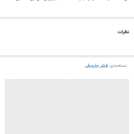
نظرات
دسته‌بندی
:
فیلتر جاروبرقی