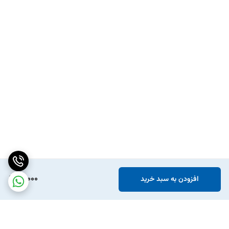
91,000
افزودن به سبد خرید