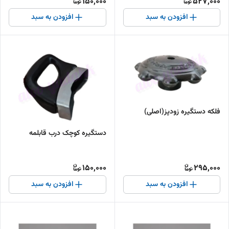
150,000
527,000
افزودن به سبد
افزودن به سبد
فلکه دستگیره زودپز(اصلی)
دستگیره کوچک درب قابلمه
150,000
295,000
افزودن به سبد
افزودن به سبد