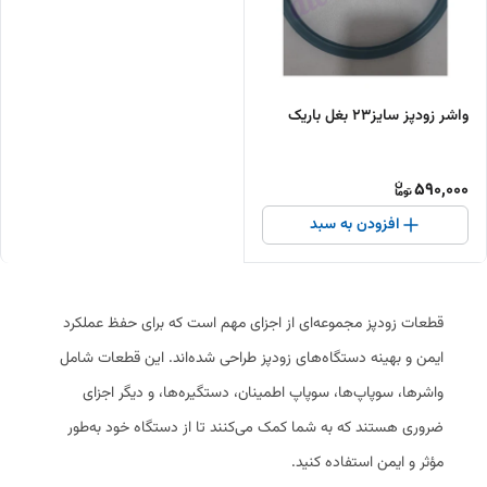
واشر زودپز سایز۲۳ بغل باریک
590,000
افزودن به سبد
قطعات زودپز مجموعه‌ای از اجزای مهم است که برای حفظ عملکرد
ایمن و بهینه دستگاه‌های زودپز طراحی شده‌اند. این قطعات شامل
واشرها، سوپاپ‌ها، سوپاپ اطمینان، دستگیره‌ها، و دیگر اجزای
ضروری هستند که به شما کمک می‌کنند تا از دستگاه خود به‌طور
مؤثر و ایمن استفاده کنید.