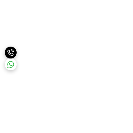
برگشت به بالا