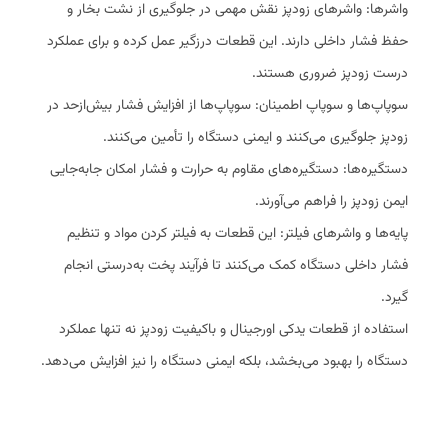
واشرها: واشرهای زودپز نقش مهمی در جلوگیری از نشت بخار و
حفظ فشار داخلی دارند. این قطعات درزگیر عمل کرده و برای عملکرد
درست زودپز ضروری هستند.
سوپاپ‌ها و سوپاپ اطمینان: سوپاپ‌ها از افزایش فشار بیش‌ازحد در
زودپز جلوگیری می‌کنند و ایمنی دستگاه را تأمین می‌کنند.
دستگیره‌ها: دستگیره‌های مقاوم به حرارت و فشار امکان جابه‌جایی
ایمن زودپز را فراهم می‌آورند.
پایه‌ها و واشرهای فیلتر: این قطعات به فیلتر کردن مواد و تنظیم
فشار داخلی دستگاه کمک می‌کنند تا فرآیند پخت به‌درستی انجام
گیرد.
استفاده از قطعات یدکی اورجینال و باکیفیت زودپز نه تنها عملکرد
دستگاه را بهبود می‌بخشد، بلکه ایمنی دستگاه را نیز افزایش می‌دهد.