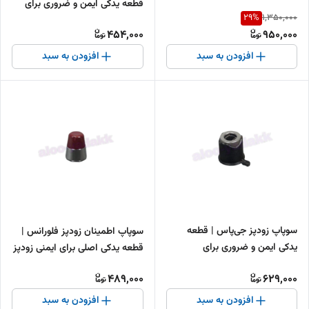
قطعه یدکی ایمن و ضروری برای
29
%
1,350,000
زودپزهای پارس
454,000
950,000
افزودن به سبد
افزودن به سبد
سوپاپ زودپز جی‌پاس | قطعه
سوپاپ اطمینان زودپز فلورانس |
یدکی ایمن و ضروری برای
قطعه یدکی اصلی برای ایمنی زودپز
زودپزهای جی‌پاس
489,000
629,000
افزودن به سبد
افزودن به سبد