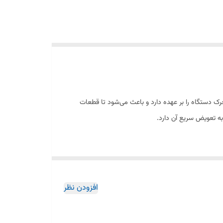
دستگاه را بر عهده دارد و باعث می‌شود تا قطعات
 به تعویض سریع آن دارد.
ده شود.
افزودن نظر