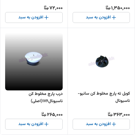
72,000
1,350,000
افزودن به سبد
افزودن به سبد
کوبل ته پارچ مخلوط کن سانیو-
درب پارچ مخلوط کن
ناسیونال
ناسیونال۱۷۶(اصلی)
265,000
363,000
افزودن به سبد
افزودن به سبد