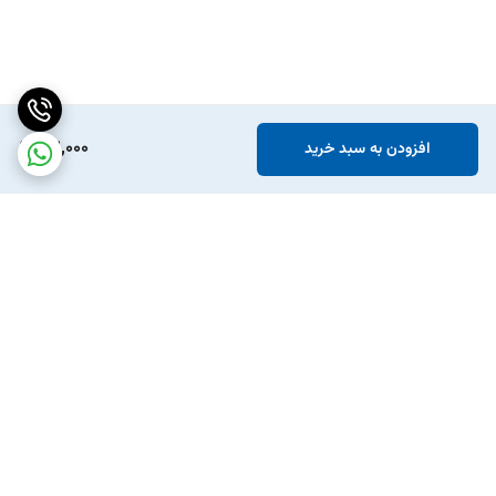
72,000
افزودن به سبد خرید
برگشت به بالا