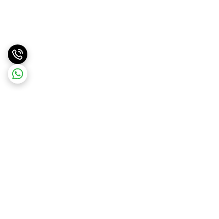
برگشت به بالا