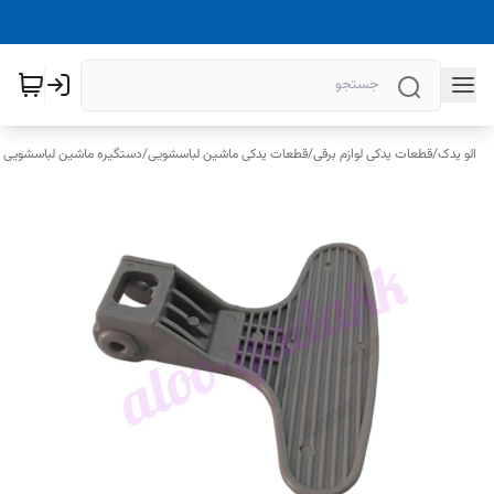
الو یدک
/
قطعات یدکی لوازم برقی
/
قطعات یدکی ماشین لباسشویی
/
دستگیره ماشین لباسشویی