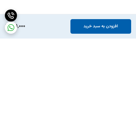
419,000
افزودن به سبد خرید
برگشت به بالا