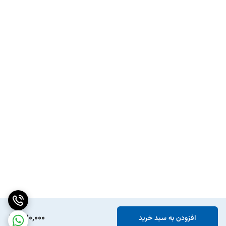
370,000
افزودن به سبد خرید