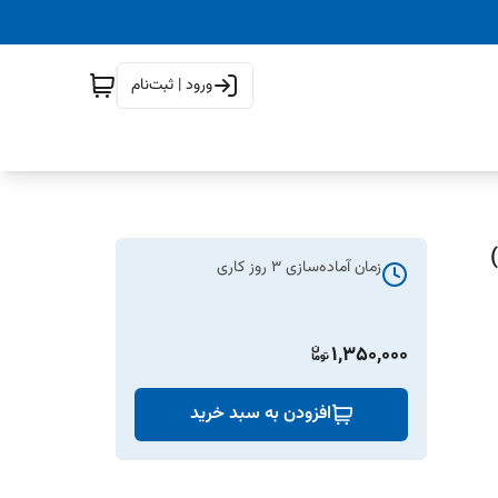
ورود | ثبت‌نام
زمان آماده‌سازی
3
روز کاری
1,350,000
افزودن به سبد خرید