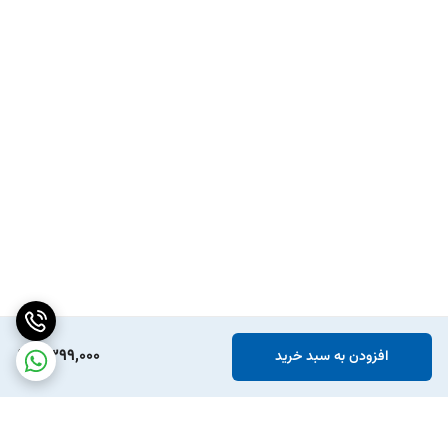
6,399,000
افزودن به سبد خرید