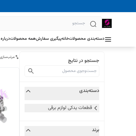
دسته‌بندی محصولات
خانه
پیگیری سفارش
همه محصولات
درباره 
مرتب‌سازی
جستجو در نتایج
دسته‌بندی
قطعات یدکی لوازم برقی
برند