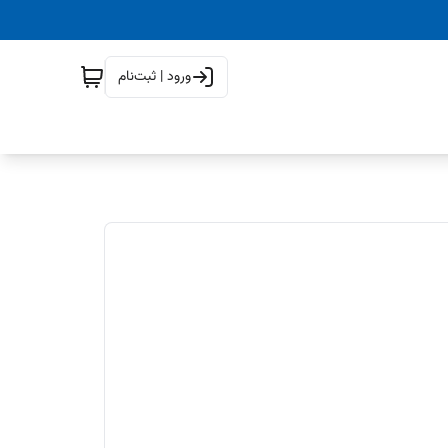
ورود | ثبت‌نام