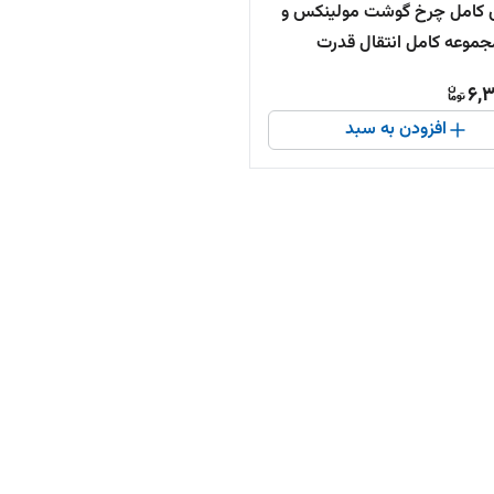
 کامل چرخ گوشت مولینکس و
مجموعه کامل انتقال قدرت
6,3
افزودن به سبد