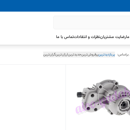
ما
رضایت مشتریان
نظرات و انتقادات
تماس با ما
 براساس:
پربازدیدترین
پرفروش‌ترین
جدیدترین
ارزان‌ترین
گران‌ترین