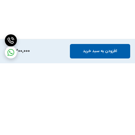
3,200,000
افزودن به سبد خرید
برگشت به بالا