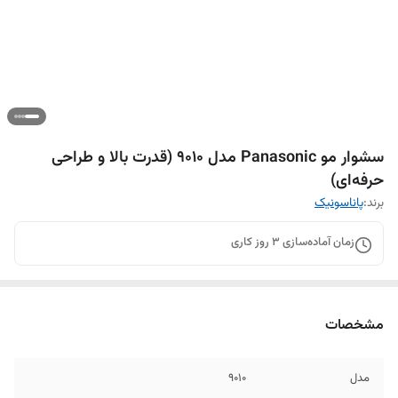
سشوار مو Panasonic مدل 9010 (قدرت بالا و طراحی
حرفه‌ای)
برند:
پاناسونیک
زمان آماده‌سازی
3
روز کاری
مشخصات
مدل
۹۰۱۰