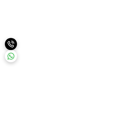
برگشت به بالا