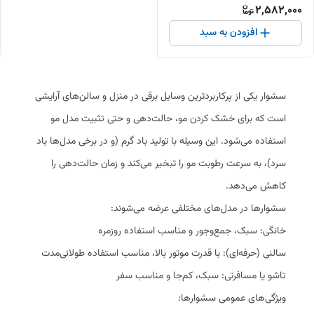
2,582,000
افزودن به سبد
سشوار یکی از پرکاربردترین وسایل برقی در منزل و سالن‌های آرایشی
است که برای خشک کردن مو، حالت‌دهی و حتی تثبیت مدل مو
استفاده می‌شود. این وسیله با تولید باد گرم (و در برخی مدل‌ها باد
سرد)، به سرعت رطوبت مو را تبخیر می‌کند و زمان حالت‌دهی را
کاهش می‌دهد.
سشوارها در مدل‌های مختلفی عرضه می‌شوند:
خانگی: سبک، جمع‌وجور و مناسب استفاده روزمره
سالنی (حرفه‌ای): با قدرت موتور بالا، مناسب استفاده طولانی‌مدت
تاشو یا مسافرتی: سبک، کم‌جا و مناسب سفر
ویژگی‌های عمومی سشوارها: