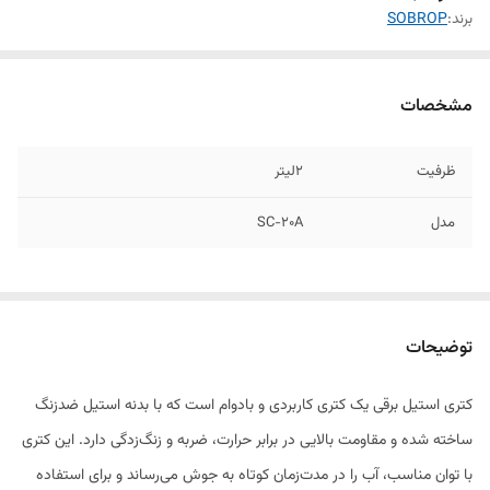
برند:
SOBROP
مشخصات
ظرفیت
2لیتر
مدل
SC-20A
توضیحات
کتری استیل برقی یک کتری کاربردی و بادوام است که با بدنه استیل ضدزنگ
ساخته شده و مقاومت بالایی در برابر حرارت، ضربه و زنگ‌زدگی دارد. این کتری
با توان مناسب، آب را در مدت‌زمان کوتاه به جوش می‌رساند و برای استفاده