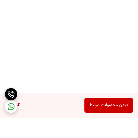
ناموجود
دیدن محصولات مرتبط