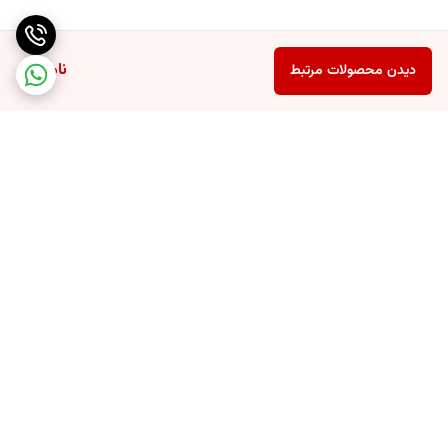
ناموجود
دیدن محصولات مرتبط
برگشت به بالا
ارسال ویژه
پشتیبانی ۲۴ ساعته